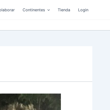
olaborar
Continentes
Tienda
Login