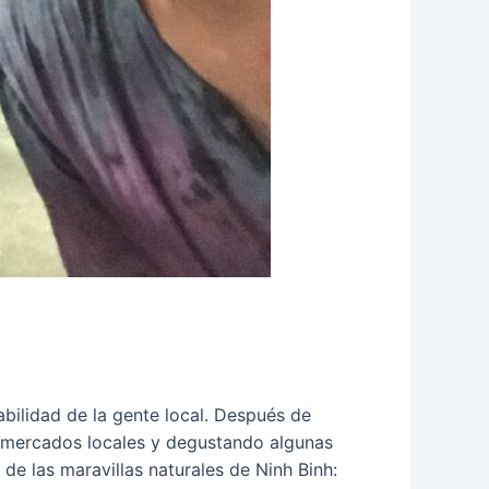
mabilidad de la gente local. Después de
os mercados locales y degustando algunas
de las maravillas naturales de Ninh Binh: