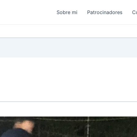
Sobre mi
Patrocinadores
C