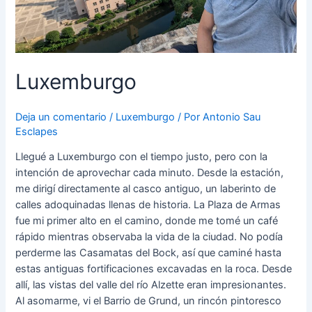
Luxemburgo
Deja un comentario
/
Luxemburgo
/ Por
Antonio Sau
Esclapes
Llegué a Luxemburgo con el tiempo justo, pero con la
intención de aprovechar cada minuto. Desde la estación,
me dirigí directamente al casco antiguo, un laberinto de
calles adoquinadas llenas de historia. La Plaza de Armas
fue mi primer alto en el camino, donde me tomé un café
rápido mientras observaba la vida de la ciudad. No podía
perderme las Casamatas del Bock, así que caminé hasta
estas antiguas fortificaciones excavadas en la roca. Desde
allí, las vistas del valle del río Alzette eran impresionantes.
Al asomarme, vi el Barrio de Grund, un rincón pintoresco