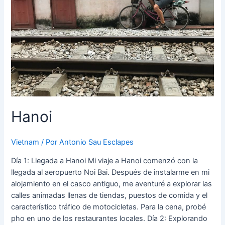
Hanoi
Vietnam
/ Por
Antonio Sau Esclapes
Día 1: Llegada a Hanoi Mi viaje a Hanoi comenzó con la
llegada al aeropuerto Noi Bai. Después de instalarme en mi
alojamiento en el casco antiguo, me aventuré a explorar las
calles animadas llenas de tiendas, puestos de comida y el
característico tráfico de motocicletas. Para la cena, probé
pho en uno de los restaurantes locales. Día 2: Explorando