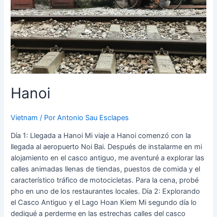
Hanoi
Vietnam
/ Por
Antonio Sau Esclapes
Día 1: Llegada a Hanoi Mi viaje a Hanoi comenzó con la
llegada al aeropuerto Noi Bai. Después de instalarme en mi
alojamiento en el casco antiguo, me aventuré a explorar las
calles animadas llenas de tiendas, puestos de comida y el
característico tráfico de motocicletas. Para la cena, probé
pho en uno de los restaurantes locales. Día 2: Explorando
el Casco Antiguo y el Lago Hoan Kiem Mi segundo día lo
dediqué a perderme en las estrechas calles del casco