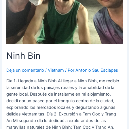
Ninh Bin
Deja un comentario
/
Vietnam
/ Por
Antonio Sau Esclapes
Día 1: Llegada a Ninh Binh Al llegar a Ninh Binh, me recibió
la serenidad de los paisajes rurales y la amabilidad de la
gente local. Después de instalarme en mi alojamiento,
decidí dar un paseo por el tranquilo centro de la ciudad,
explorando los mercados locales y degustando algunas
delicias vietnamitas. Día 2: Excursión a Tam Coc y Trang
An Mi segundo día lo dediqué a explorar dos de las
maravillas naturales de Ninh Binh: Tam Coc y Trang An.