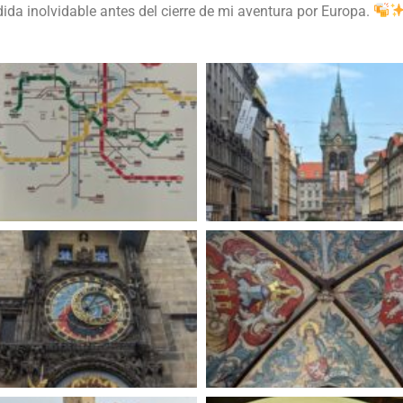
ida inolvidable antes del cierre de mi aventura por Europa.