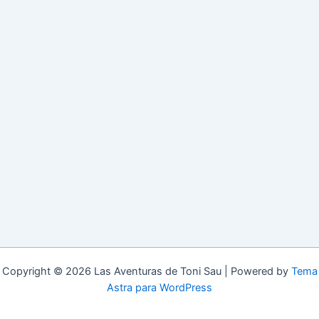
Copyright © 2026 Las Aventuras de Toni Sau | Powered by
Tema
Astra para WordPress