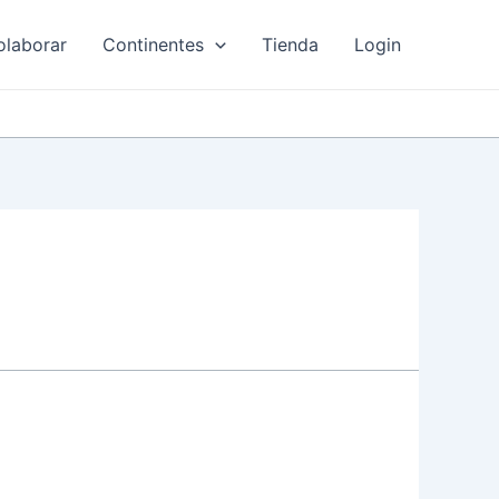
olaborar
Continentes
Tienda
Login