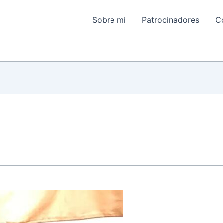
Sobre mi
Patrocinadores
C