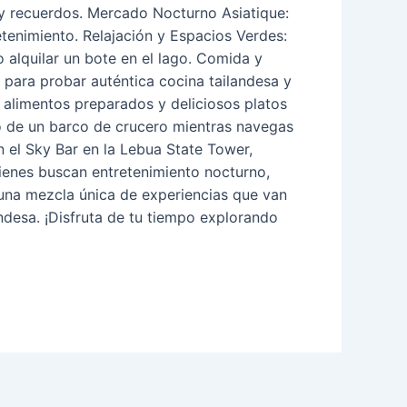
y recuerdos. Mercado Nocturno Asiatique:
etenimiento. Relajación y Espacios Verdes:
 alquilar un bote en el lago. Comida y
para probar auténtica cocina tailandesa y
 alimentos preparados y deliciosos platos
o de un barco de crucero mientras navegas
 el Sky Bar en la Lebua State Tower,
ienes buscan entretenimiento nocturno,
una mezcla única de experiencias que van
ndesa. ¡Disfruta de tu tiempo explorando