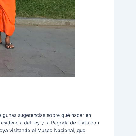
s algunas sugerencias sobre qué hacer en
residencia del rey y la Pagoda de Plata con
oya visitando el Museo Nacional, que