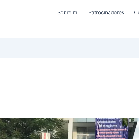
Sobre mi
Patrocinadores
C