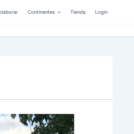
olaborar
Continentes
Tienda
Login