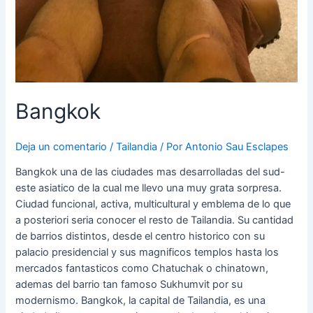
Bangkok
Deja un comentario
/
Tailandia
/ Por
Antonio Sau Esclapes
Bangkok una de las ciudades mas desarrolladas del sud-
este asiatico de la cual me llevo una muy grata sorpresa.
Ciudad funcional, activa, multicultural y emblema de lo que
a posteriori seria conocer el resto de Tailandia. Su cantidad
de barrios distintos, desde el centro historico con su
palacio presidencial y sus magnificos templos hasta los
mercados fantasticos como Chatuchak o chinatown,
ademas del barrio tan famoso Sukhumvit por su
modernismo. Bangkok, la capital de Tailandia, es una