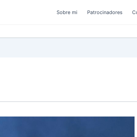
Sobre mi
Patrocinadores
C