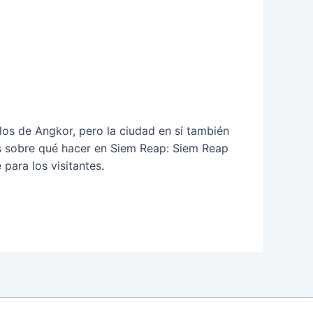
os de Angkor, pero la ciudad en sí también
as sobre qué hacer en Siem Reap: Siem Reap
para los visitantes.