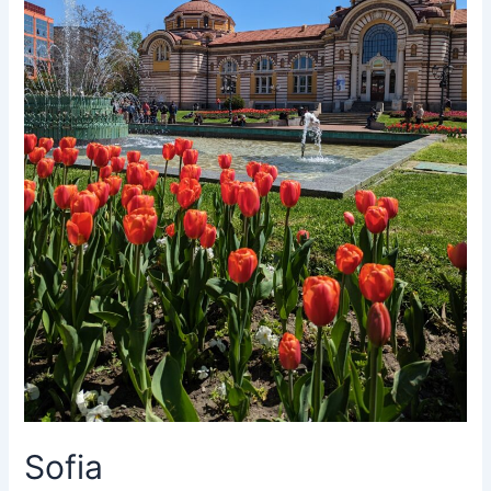
Sofia