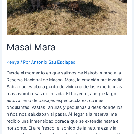
Masai Mara
Kenya
/ Por
Antonio Sau Esclapes
Desde el momento en que salimos de Nairobi rumbo a la
Reserva Nacional de Maasai Mara, la emoción me invadió.
Sabía que estaba a punto de vivir una de las experiencias
más asombrosas de mi vida. El trayecto, aunque largo,
estuvo lleno de paisajes espectaculares: colinas
ondulantes, vastas llanuras y pequeñas aldeas donde los
niños nos saludaban al pasar. Al llegar a la reserva, me
recibió una inmensidad dorada que se extendía hasta el
horizonte. El aire fresco, el sonido de la naturaleza y la