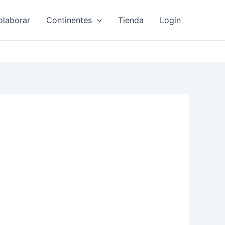
olaborar
Continentes
Tienda
Login