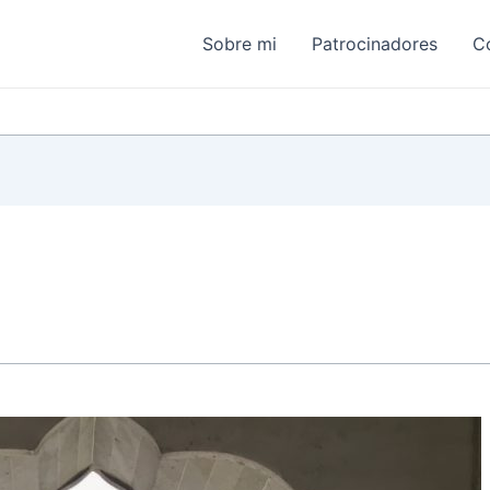
Sobre mi
Patrocinadores
C