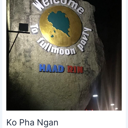
Ko Pha Ngan