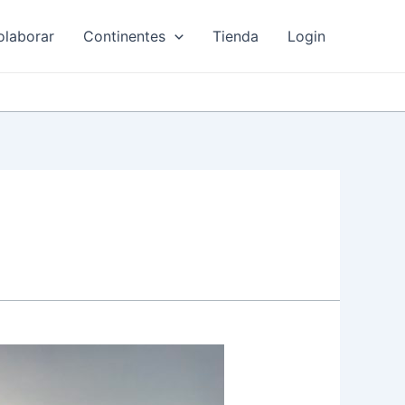
olaborar
Continentes
Tienda
Login