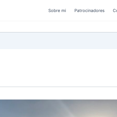
Sobre mi
Patrocinadores
C