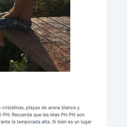
 cristalinas, playas de arena blanca y
 Phi: Recuerda que las Islas Phi Phi son
ante la temporada alta. Si bien es un lugar