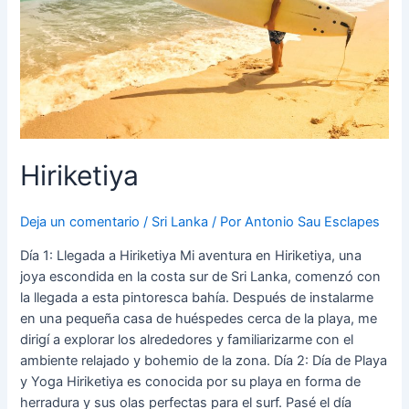
Hiriketiya
Deja un comentario
/
Sri Lanka
/ Por
Antonio Sau Esclapes
Día 1: Llegada a Hiriketiya Mi aventura en Hiriketiya, una
joya escondida en la costa sur de Sri Lanka, comenzó con
la llegada a esta pintoresca bahía. Después de instalarme
en una pequeña casa de huéspedes cerca de la playa, me
dirigí a explorar los alrededores y familiarizarme con el
ambiente relajado y bohemio de la zona. Día 2: Día de Playa
y Yoga Hiriketiya es conocida por su playa en forma de
herradura y sus olas perfectas para el surf. Pasé el día