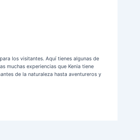
ara los visitantes. Aquí tienes algunas de
las muchas experiencias que Kenia tiene
mantes de la naturaleza hasta aventureros y