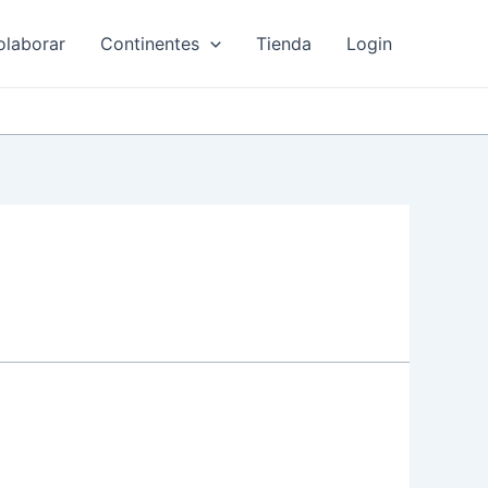
olaborar
Continentes
Tienda
Login