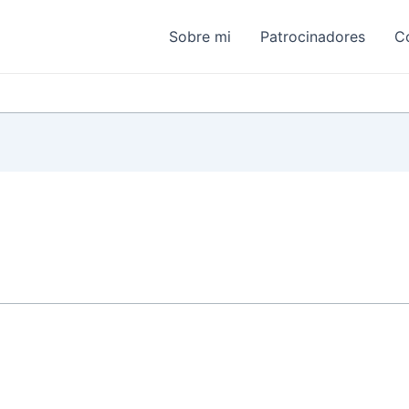
Sobre mi
Patrocinadores
C