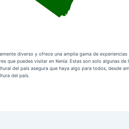
lemente diverso y ofrece una amplia gama de experiencias p
es que puedes visitar en Kenia: Estas son solo algunas de 
ultural del país asegura que haya algo para todos, desde a
ltura del país.