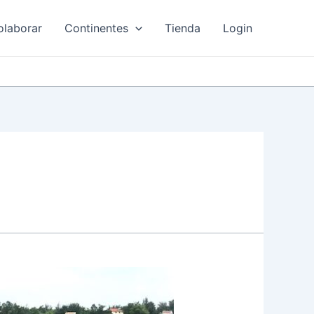
olaborar
Continentes
Tienda
Login