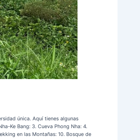
rsidad única. Aquí tienes algunas
 Nha-Ke Bang: 3. Cueva Phong Nha: 4.
rekking en las Montañas: 10. Bosque de