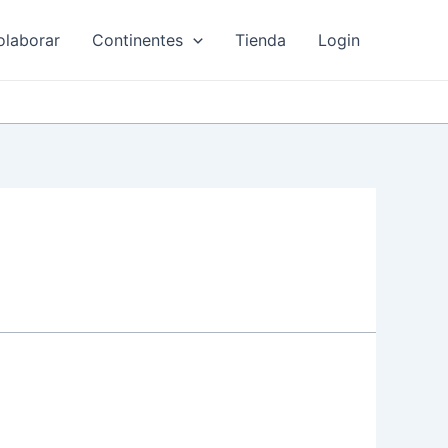
olaborar
Continentes
Tienda
Login