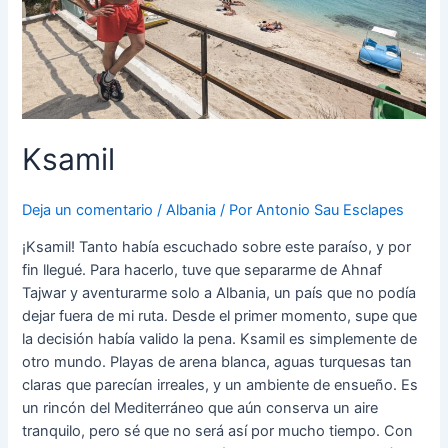
Ksamil
Deja un comentario
/
Albania
/ Por
Antonio Sau Esclapes
¡Ksamil! Tanto había escuchado sobre este paraíso, y por
fin llegué. Para hacerlo, tuve que separarme de Ahnaf
Tajwar y aventurarme solo a Albania, un país que no podía
dejar fuera de mi ruta. Desde el primer momento, supe que
la decisión había valido la pena. Ksamil es simplemente de
otro mundo. Playas de arena blanca, aguas turquesas tan
claras que parecían irreales, y un ambiente de ensueño. Es
un rincón del Mediterráneo que aún conserva un aire
tranquilo, pero sé que no será así por mucho tiempo. Con