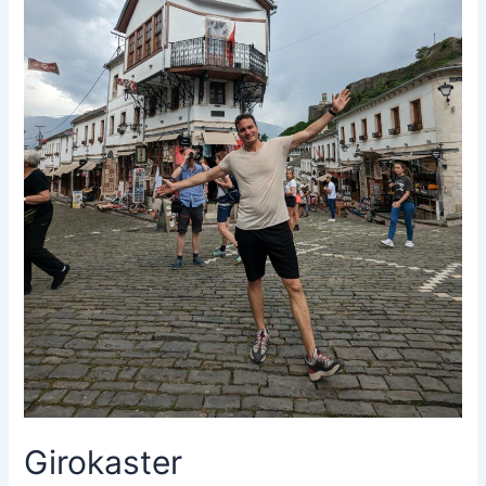
Girokaster