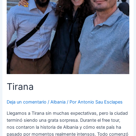
Tirana
Deja un comentario
/
Albania
/ Por
Antonio Sau Esclapes
Llegamos a Tirana sin muchas expectativas, pero la ciudad
terminó siendo una grata sorpresa. Durante el free tour,
nos contaron la historia de Albania y cómo este país ha
pasado por momentos realmente intensos. Todo comenzó