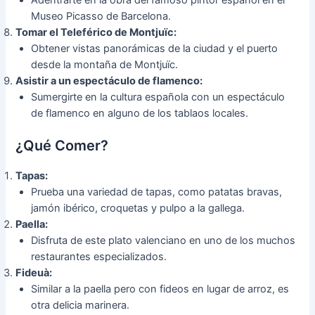
Museo Picasso de Barcelona.
Tomar el Teleférico de Montjuïc:
Obtener vistas panorámicas de la ciudad y el puerto
desde la montaña de Montjuïc.
Asistir a un espectáculo de flamenco:
Sumergirte en la cultura española con un espectáculo
de flamenco en alguno de los tablaos locales.
¿Qué Comer?
Tapas:
Prueba una variedad de tapas, como patatas bravas,
jamón ibérico, croquetas y pulpo a la gallega.
Paella:
Disfruta de este plato valenciano en uno de los muchos
restaurantes especializados.
Fideuà:
Similar a la paella pero con fideos en lugar de arroz, es
otra delicia marinera.