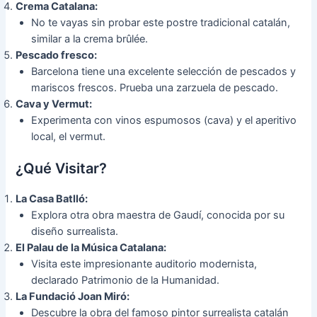
Crema Catalana:
No te vayas sin probar este postre tradicional catalán,
similar a la crema brûlée.
Pescado fresco:
Barcelona tiene una excelente selección de pescados y
mariscos frescos. Prueba una zarzuela de pescado.
Cava y Vermut:
Experimenta con vinos espumosos (cava) y el aperitivo
local, el vermut.
¿Qué Visitar?
La Casa Batlló:
Explora otra obra maestra de Gaudí, conocida por su
diseño surrealista.
El Palau de la Música Catalana:
Visita este impresionante auditorio modernista,
declarado Patrimonio de la Humanidad.
La Fundació Joan Miró:
Descubre la obra del famoso pintor surrealista catalán