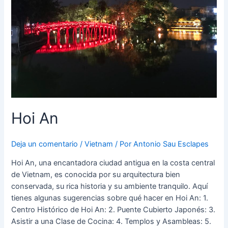
Hoi An
Deja un comentario
/
Vietnam
/ Por
Antonio Sau Esclapes
Hoi An, una encantadora ciudad antigua en la costa central
de Vietnam, es conocida por su arquitectura bien
conservada, su rica historia y su ambiente tranquilo. Aquí
tienes algunas sugerencias sobre qué hacer en Hoi An: 1.
Centro Histórico de Hoi An: 2. Puente Cubierto Japonés: 3.
Asistir a una Clase de Cocina: 4. Templos y Asambleas: 5.