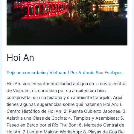
Hoi An
Deja un comentario
/
Vietnam
/ Por
Antonio Sau Esclapes
Hoi An, una encantadora ciudad antigua en la costa central
de Vietnam, es conocida por su arquitectura bien
conservada, su rica historia y su ambiente tranquilo. Aquí
tienes algunas sugerencias sobre qué hacer en Hoi An: 1.
Centro Histórico de Hoi An: 2. Puente Cubierto Japonés: 3.
Asistir a una Clase de Cocina: 4. Templos y Asambleas: 5.
Paseo en Barco por el Río Thu Bon: 6. Mercado Central de
Hoi An: 7. Lantern Making Workshop: 8. Playas de Cua Dai