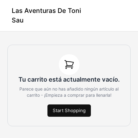
Las Aventuras De Toni
Sau
Tu carrito está actualmente vacío.
Parece que aún no has añadido ningún artículo al
carrito - ¡Empieza a comprar para llenarla!
Start Shopping